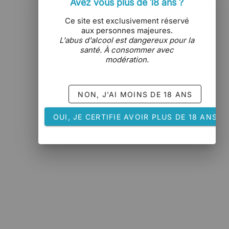
Avez vous plus de 18 ans ?
Ce site est exclusivement réservé
aux personnes majeures.
L'abus d'alcool est dangereux pour la
santé. À consommer avec
modération.
NON, J'AI MOINS DE 18 ANS
OUI, JE CERTIFIE AVOIR PLUS DE 18 ANS